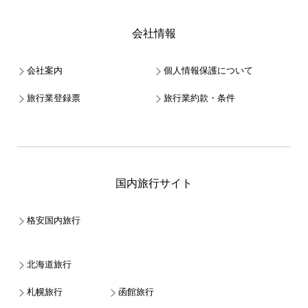
会社情報
会社案内
個人情報保護について
旅行業登録票
旅行業約款・条件
国内旅行サイト
格安国内旅行
北海道旅行
札幌旅行
函館旅行