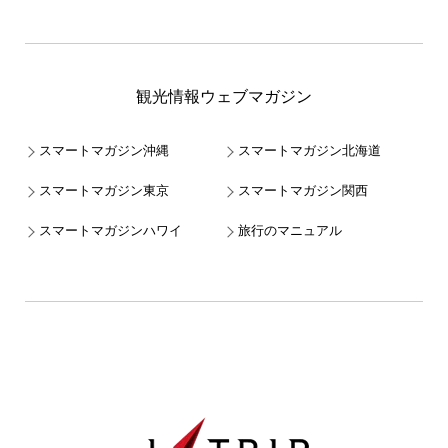
観光情報ウェブマガジン
スマートマガジン沖縄
スマートマガジン北海道
スマートマガジン東京
スマートマガジン関西
スマートマガジンハワイ
旅行のマニュアル