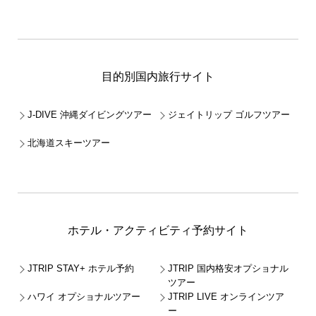
目的別国内旅行サイト
J-DIVE 沖縄ダイビングツアー
ジェイトリップ ゴルフツアー
北海道スキーツアー
ホテル・アクティビティ予約サイト
JTRIP STAY+ ホテル予約
JTRIP 国内格安オプショナル
ツアー
ハワイ オプショナルツアー
JTRIP LIVE オンラインツア
ー