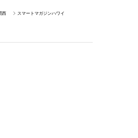
関西
スマートマガジンハワイ