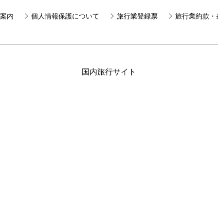
案内
個人情報保護について
旅行業登録票
旅行業約款・
国内旅行サイト