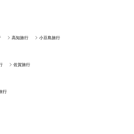
行
高知旅行
小豆島旅行
行
佐賀旅行
旅行