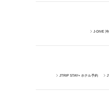
J-DIV
JTRIP STAY+ ホテル予約