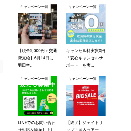
キャンペーン一覧
キャンペーン一覧
【現金5,000円＋交通
キャンセル料実質0円
費支給】6月14日に
「安心キャンセルサ
羽田空...
ポート」を実...
キャンペーン一覧
キャンペーン一覧
LINEでのお問い合わ
【終了】ジェイトリ
せ対応を開始しまし
ップ「国内ツアー