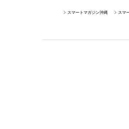
スマートマガジン沖縄
スマ