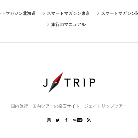
ートマガジン北海道
スマートマガジン東京
スマートマガジン
旅行のマニュアル
国内旅行・国内ツアーの格安サイト ジェイトリップツアー