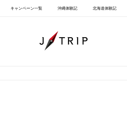
キャンペーン一覧
沖縄体験記
北海道体験記