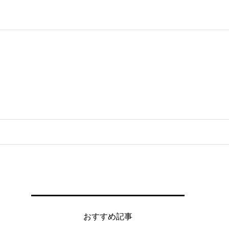
おすすめ記事