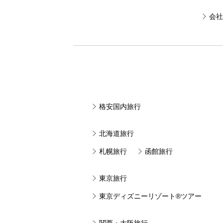
会社
格安国内旅行
北海道旅行
札幌旅行
函館旅行
東京旅行
東京ディズニーリゾート®ツアー