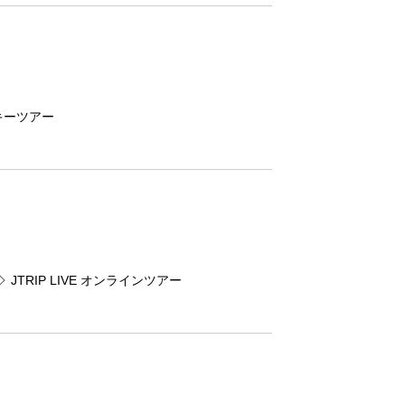
キーツアー
JTRIP LIVE オンラインツアー