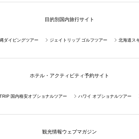
目的別国内旅行サイト
E 沖縄ダイビングツアー
ジェイトリップ ゴルフツアー
北海道ス
ホテル・アクティビティ予約サイト
JTRIP 国内格安オプショナルツアー
ハワイ オプショナルツアー
観光情報ウェブマガジン