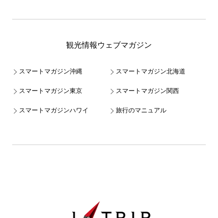
観光情報ウェブマガジン
スマートマガジン沖縄
スマートマガジン北海道
スマートマガジン東京
スマートマガジン関西
スマートマガジンハワイ
旅行のマニュアル