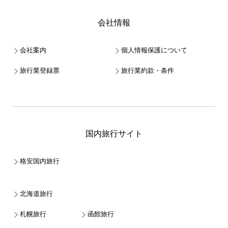
会社情報
会社案内
個人情報保護について
旅行業登録票
旅行業約款・条件
国内旅行サイト
格安国内旅行
北海道旅行
札幌旅行
函館旅行