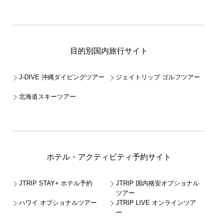
目的別国内旅行サイト
J-DIVE 沖縄ダイビングツアー
ジェイトリップ ゴルフツアー
北海道スキーツアー
ホテル・アクティビティ予約サイト
JTRIP STAY+ ホテル予約
JTRIP 国内格安オプショナル
ツアー
ハワイ オプショナルツアー
JTRIP LIVE オンラインツア
ー