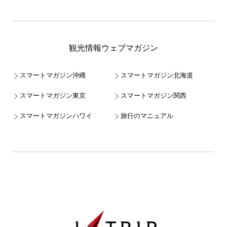
観光情報ウェブマガジン
スマートマガジン沖縄
スマートマガジン北海道
スマートマガジン東京
スマートマガジン関西
スマートマガジンハワイ
旅行のマニュアル