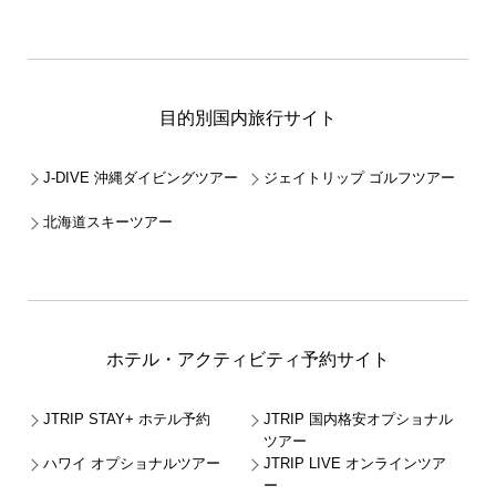
目的別国内旅行サイト
J-DIVE 沖縄ダイビングツアー
ジェイトリップ ゴルフツアー
北海道スキーツアー
ホテル・アクティビティ予約サイト
JTRIP STAY+ ホテル予約
JTRIP 国内格安オプショナル
ツアー
ハワイ オプショナルツアー
JTRIP LIVE オンラインツア
ー