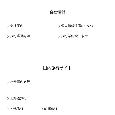
会社情報
会社案内
個人情報保護について
旅行業登録票
旅行業約款・条件
国内旅行サイト
格安国内旅行
北海道旅行
札幌旅行
函館旅行