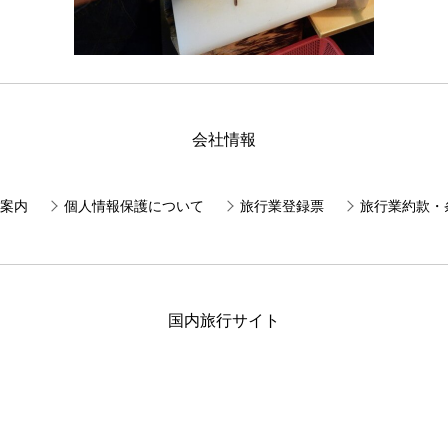
会社情報
案内
個人情報保護について
旅行業登録票
旅行業約款・
国内旅行サイト