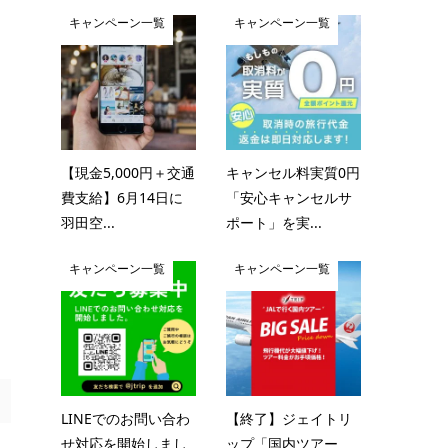
キャンペーン一覧
キャンペーン一覧
【現金5,000円＋交通
キャンセル料実質0円
費支給】6月14日に
「安心キャンセルサ
羽田空...
ポート」を実...
キャンペーン一覧
キャンペーン一覧
LINEでのお問い合わ
【終了】ジェイトリ
せ対応を開始しまし
ップ「国内ツアー