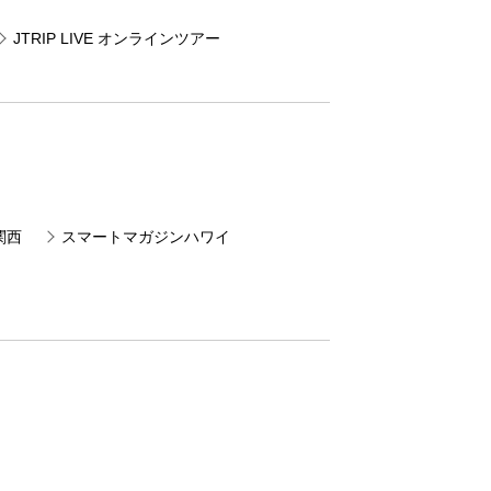
JTRIP LIVE オンラインツアー
関西
スマートマガジンハワイ