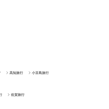
行
高知旅行
小豆島旅行
行
佐賀旅行