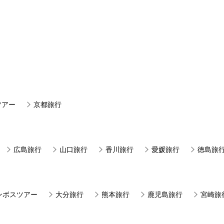
ツアー
京都旅行
広島旅行
山口旅行
香川旅行
愛媛旅行
徳島旅
ンボスツアー
大分旅行
熊本旅行
鹿児島旅行
宮崎旅