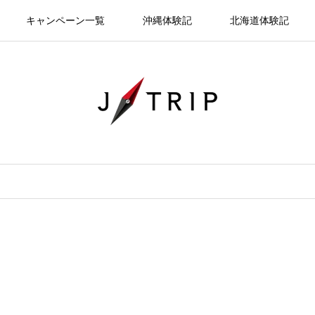
キャンペーン一覧
沖縄体験記
北海道体験記