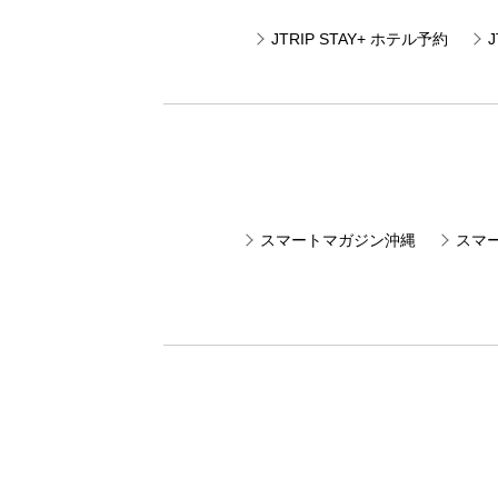
JTRIP STAY+ ホテル予約
スマートマガジン沖縄
スマ