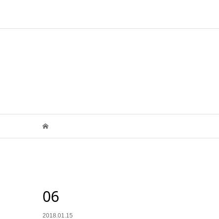
06
2018.01.15