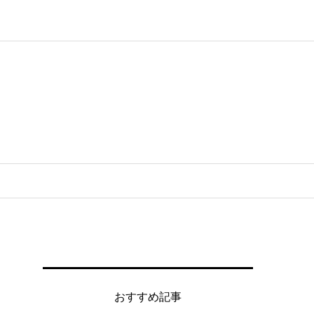
おすすめ記事