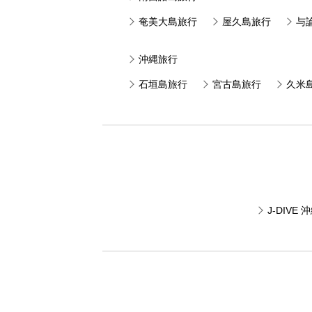
奄美大島旅行
屋久島旅行
与
沖縄旅行
石垣島旅行
宮古島旅行
久米
J-DIV