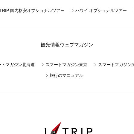
JTRIP 国内格安オプショナルツアー
ハワイ オプショナルツアー
観光情報ウェブマガジン
ートマガジン北海道
スマートマガジン東京
スマートマガジン
旅行のマニュアル