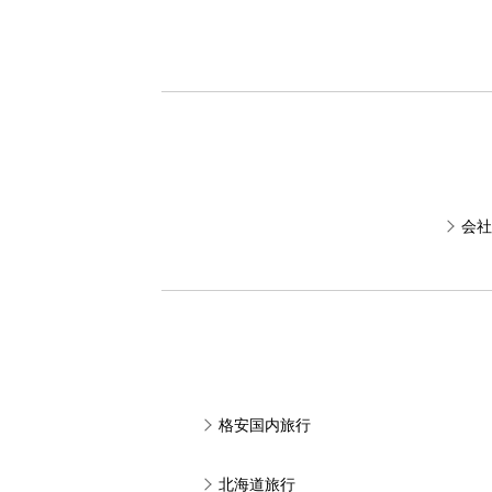
会社
格安国内旅行
北海道旅行