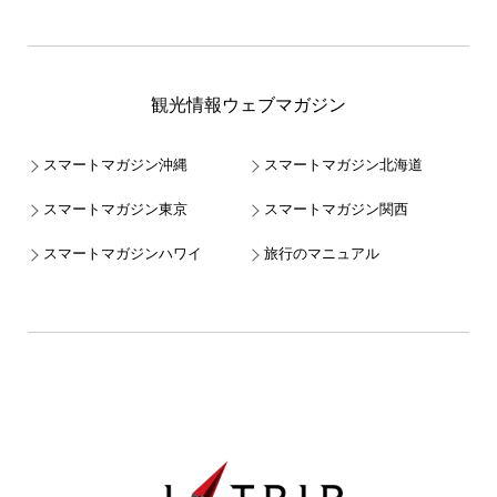
観光情報ウェブマガジン
スマートマガジン沖縄
スマートマガジン北海道
スマートマガジン東京
スマートマガジン関西
スマートマガジンハワイ
旅行のマニュアル