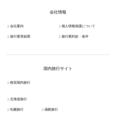
会社情報
会社案内
個人情報保護について
旅行業登録票
旅行業約款・条件
国内旅行サイト
格安国内旅行
北海道旅行
札幌旅行
函館旅行