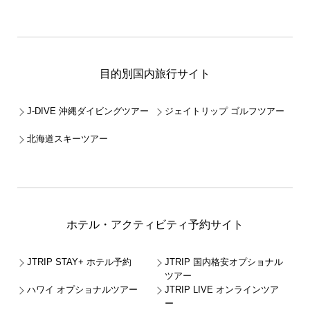
目的別国内旅行サイト
J-DIVE 沖縄ダイビングツアー
ジェイトリップ ゴルフツアー
北海道スキーツアー
ホテル・アクティビティ予約サイト
JTRIP STAY+ ホテル予約
JTRIP 国内格安オプショナル
ツアー
ハワイ オプショナルツアー
JTRIP LIVE オンラインツア
ー