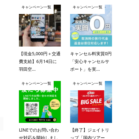
キャンペーン一覧
キャンペーン一覧
【現金5,000円＋交通
キャンセル料実質0円
費支給】6月14日に
「安心キャンセルサ
羽田空...
ポート」を実...
キャンペーン一覧
キャンペーン一覧
LINEでのお問い合わ
【終了】ジェイトリ
せ対応を開始しまし
ップ「国内ツアー