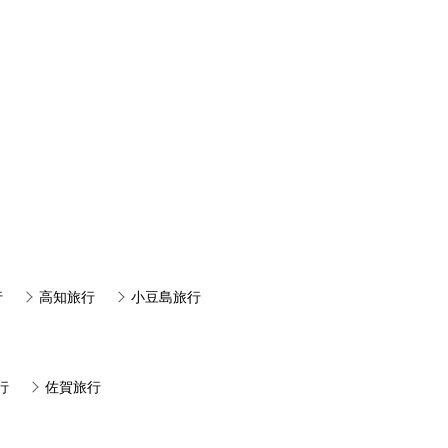
行
高知旅行
小豆島旅行
行
佐賀旅行