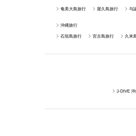
奄美大島旅行
屋久島旅行
与
沖縄旅行
石垣島旅行
宮古島旅行
久米
J-DIV