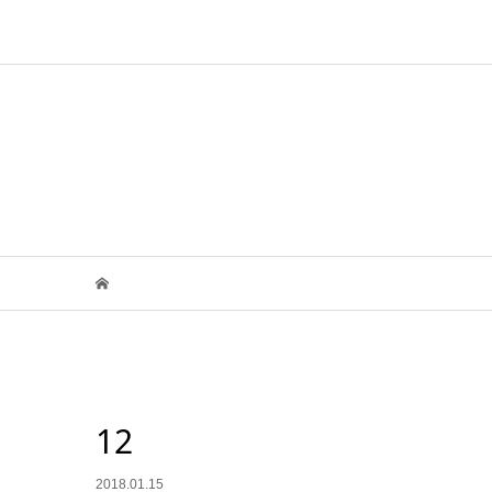
12
2018.01.15