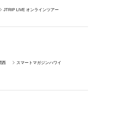
JTRIP LIVE オンラインツアー
関西
スマートマガジンハワイ