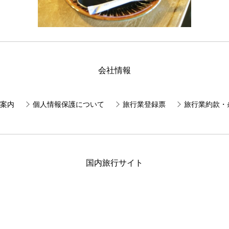
会社情報
案内
個人情報保護について
旅行業登録票
旅行業約款・
国内旅行サイト