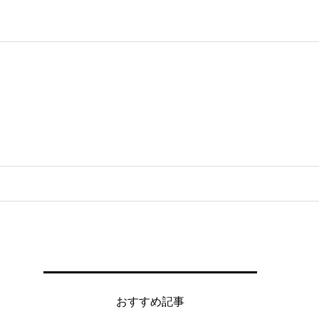
おすすめ記事