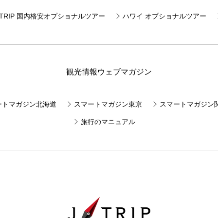
JTRIP 国内格安オプショナルツアー
ハワイ オプショナルツアー
観光情報ウェブマガジン
ートマガジン北海道
スマートマガジン東京
スマートマガジン
旅行のマニュアル