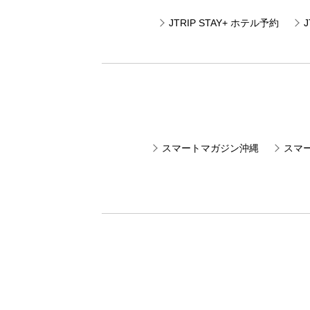
JTRIP STAY+ ホテル予約
スマートマガジン沖縄
スマ