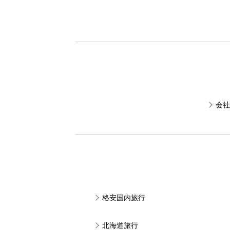
会社
格安国内旅行
北海道旅行