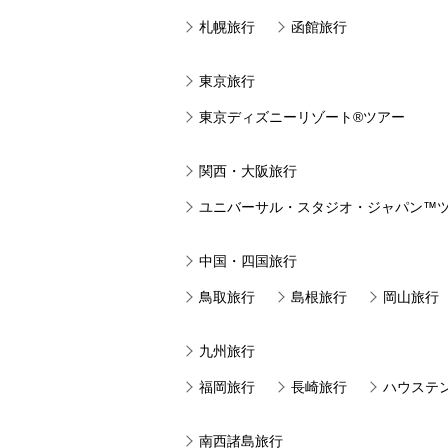
札幌旅行
函館旅行
東京旅行
東京ディズニーリゾート®ツアー
関西・大阪旅行
ユニバーサル・スタジオ・ジャパン™
中国・四国旅行
鳥取旅行
島根旅行
岡山旅行
九州旅行
福岡旅行
長崎旅行
ハウステ
南西諸島旅行