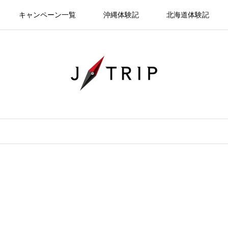
キャンペーン一覧
沖縄体験記
北海道体験記