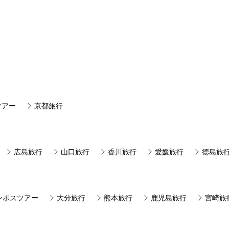
ツアー
京都旅行
広島旅行
山口旅行
香川旅行
愛媛旅行
徳島旅
ンボスツアー
大分旅行
熊本旅行
鹿児島旅行
宮崎旅