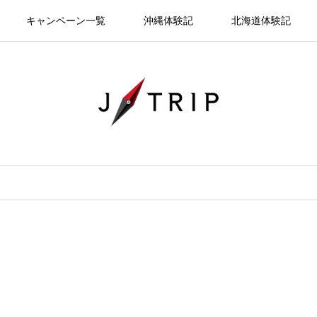
キャンペーン一覧
沖縄体験記
北海道体験記