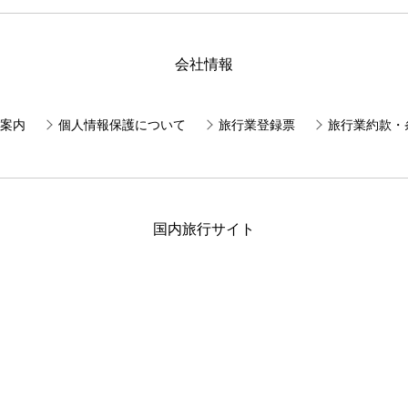
会社情報
案内
個人情報保護について
旅行業登録票
旅行業約款・
国内旅行サイト