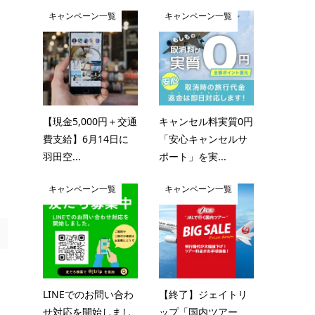
キャンペーン一覧
キャンペーン一覧
【現金5,000円＋交通
キャンセル料実質0円
費支給】6月14日に
「安心キャンセルサ
羽田空...
ポート」を実...
キャンペーン一覧
キャンペーン一覧
LINEでのお問い合わ
【終了】ジェイトリ
せ対応を開始しまし
ップ「国内ツアー