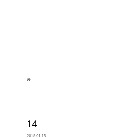
14
2018.01.15