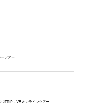
キーツアー
JTRIP LIVE オンラインツアー