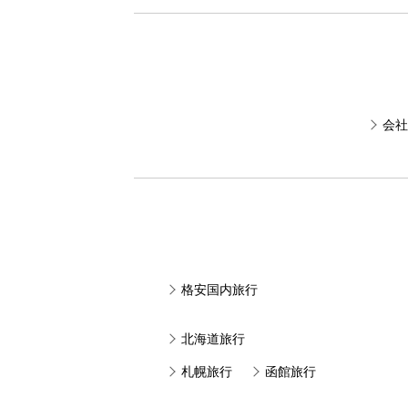
会社
格安国内旅行
北海道旅行
札幌旅行
函館旅行