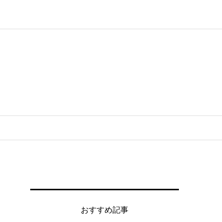
おすすめ記事