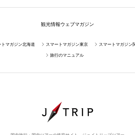
観光情報ウェブマガジン
ートマガジン北海道
スマートマガジン東京
スマートマガジン
旅行のマニュアル