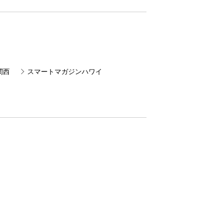
関西
スマートマガジンハワイ