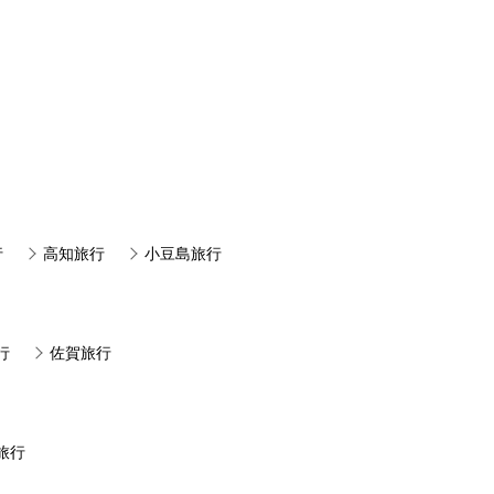
行
高知旅行
小豆島旅行
行
佐賀旅行
旅行