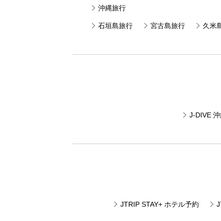
沖縄旅行
石垣島旅行
宮古島旅行
久米
J-DIV
JTRIP STAY+ ホテル予約