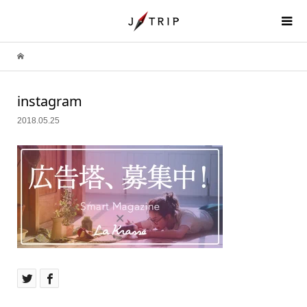
instagram
2018.05.25