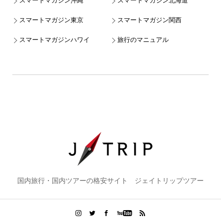
スマートマガジン沖縄
スマートマガジン北海道
スマートマガジン東京
スマートマガジン関西
スマートマガジンハワイ
旅行のマニュアル
国内旅行・国内ツアーの格安サイト ジェイトリップツアー