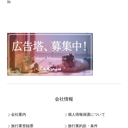
会社情報
会社案内
個人情報保護について
旅行業登録票
旅行業約款・条件