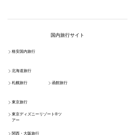
国内旅行サイト
格安国内旅行
北海道旅行
札幌旅行
函館旅行
東京旅行
東京ディズニーリゾート®ツ
アー
関西・大阪旅行