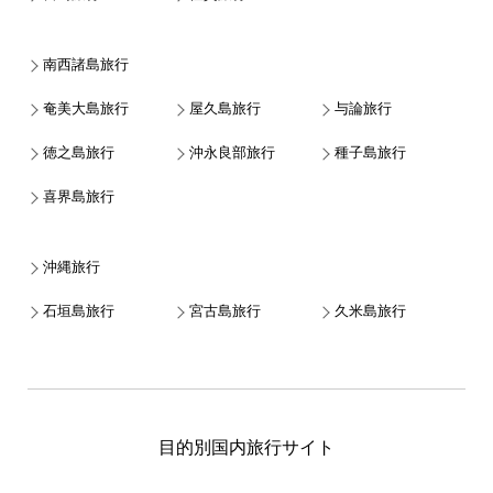
南西諸島旅行
奄美大島旅行
屋久島旅行
与論旅行
徳之島旅行
沖永良部旅行
種子島旅行
喜界島旅行
沖縄旅行
石垣島旅行
宮古島旅行
久米島旅行
目的別国内旅行サイト