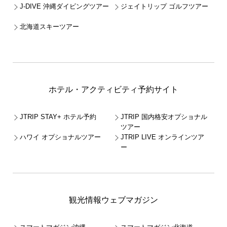
J-DIVE 沖縄ダイビングツアー
ジェイトリップ ゴルフツアー
北海道スキーツアー
ホテル・アクティビティ予約サイト
JTRIP STAY+ ホテル予約
JTRIP 国内格安オプショナル
ツアー
ハワイ オプショナルツアー
JTRIP LIVE オンラインツア
ー
観光情報ウェブマガジン