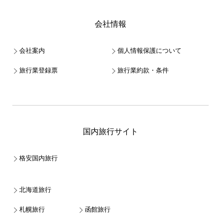
会社情報
会社案内
個人情報保護について
旅行業登録票
旅行業約款・条件
国内旅行サイト
格安国内旅行
北海道旅行
札幌旅行
函館旅行