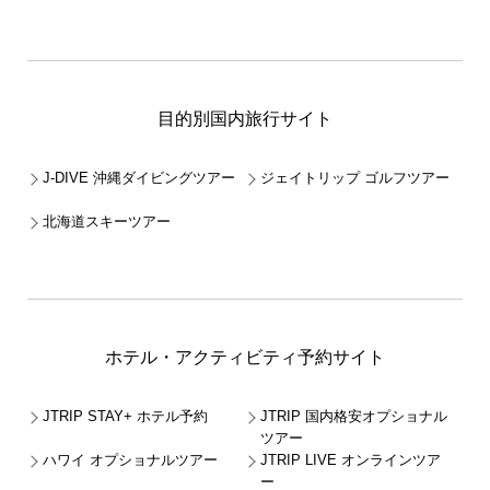
目的別国内旅行サイト
J-DIVE 沖縄ダイビングツアー
ジェイトリップ ゴルフツアー
北海道スキーツアー
ホテル・アクティビティ予約サイト
JTRIP STAY+ ホテル予約
JTRIP 国内格安オプショナル
ツアー
ハワイ オプショナルツアー
JTRIP LIVE オンラインツア
ー