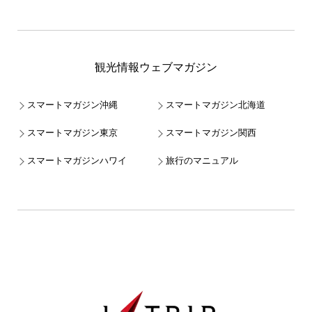
観光情報ウェブマガジン
スマートマガジン沖縄
スマートマガジン北海道
スマートマガジン東京
スマートマガジン関西
スマートマガジンハワイ
旅行のマニュアル