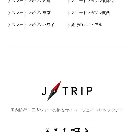
スマートマガジン沖縄
スマートマガジン北海道
スマートマガジン東京
スマートマガジン関西
スマートマガジンハワイ
旅行のマニュアル
国内旅行・国内ツアーの格安サイト ジェイトリップツアー