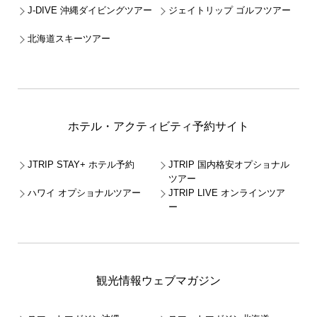
J-DIVE 沖縄ダイビングツアー
ジェイトリップ ゴルフツアー
北海道スキーツアー
ホテル・アクティビティ予約サイト
JTRIP STAY+ ホテル予約
JTRIP 国内格安オプショナル
ツアー
ハワイ オプショナルツアー
JTRIP LIVE オンラインツア
ー
観光情報ウェブマガジン