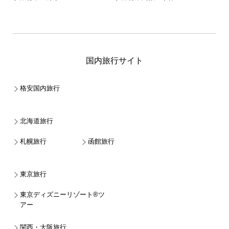
国内旅行サイト
格安国内旅行
北海道旅行
札幌旅行
函館旅行
東京旅行
東京ディズニーリゾート®ツ
アー
関西・大阪旅行