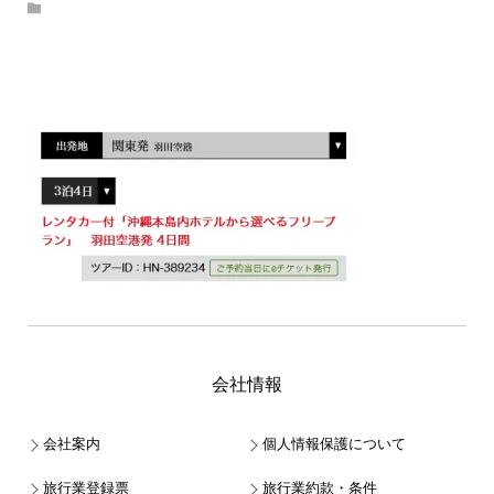
会社情報
会社案内
個人情報保護について
旅行業登録票
旅行業約款・条件