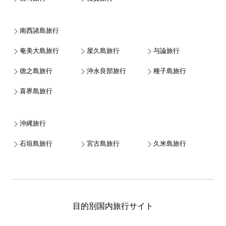
南西諸島旅行
奄美大島旅行
屋久島旅行
与論旅行
徳之島旅行
沖永良部旅行
種子島旅行
喜界島旅行
沖縄旅行
石垣島旅行
宮古島旅行
久米島旅行
目的別国内旅行サイト