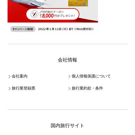
会社情報
会社案内
個人情報保護について
旅行業登録票
旅行業約款・条件
国内旅行サイト