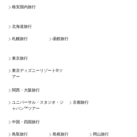
格安国内旅行
北海道旅行
札幌旅行
函館旅行
東京旅行
東京ディズニーリゾート®ツ
アー
関西・大阪旅行
ユニバーサル・スタジオ・ジ
京都旅行
ャパン™ツアー
中国・四国旅行
鳥取旅行
島根旅行
岡山旅行