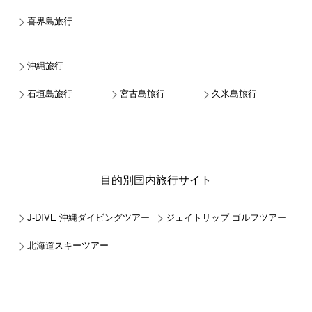
喜界島旅行
沖縄旅行
石垣島旅行
宮古島旅行
久米島旅行
目的別国内旅行サイト
J-DIVE 沖縄ダイビングツアー
ジェイトリップ ゴルフツアー
北海道スキーツアー