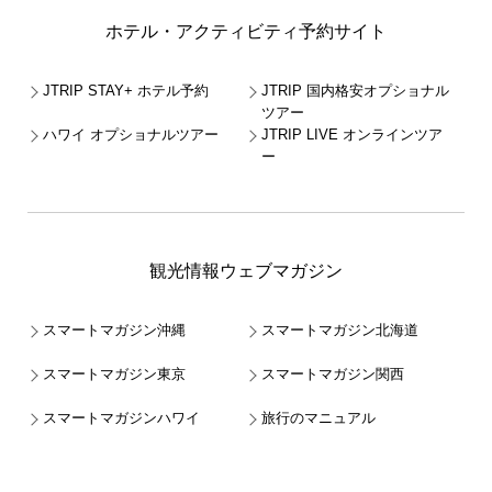
ホテル・アクティビティ予約サイト
JTRIP STAY+ ホテル予約
JTRIP 国内格安オプショナル
ツアー
ハワイ オプショナルツアー
JTRIP LIVE オンラインツア
ー
観光情報ウェブマガジン
スマートマガジン沖縄
スマートマガジン北海道
スマートマガジン東京
スマートマガジン関西
スマートマガジンハワイ
旅行のマニュアル