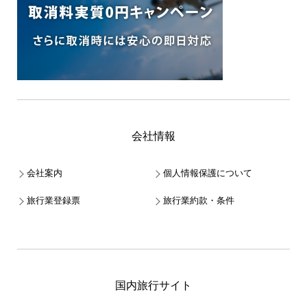
会社情報
会社案内
個人情報保護について
旅行業登録票
旅行業約款・条件
国内旅行サイト