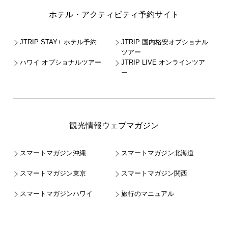
ホテル・アクティビティ予約サイト
JTRIP STAY+ ホテル予約
JTRIP 国内格安オプショナル
ツアー
ハワイ オプショナルツアー
JTRIP LIVE オンラインツア
ー
観光情報ウェブマガジン
スマートマガジン沖縄
スマートマガジン北海道
スマートマガジン東京
スマートマガジン関西
スマートマガジンハワイ
旅行のマニュアル