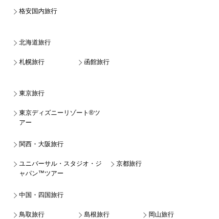
格安国内旅行
北海道旅行
札幌旅行
函館旅行
東京旅行
東京ディズニーリゾート®ツ
アー
関西・大阪旅行
ユニバーサル・スタジオ・ジ
京都旅行
ャパン™ツアー
中国・四国旅行
鳥取旅行
島根旅行
岡山旅行