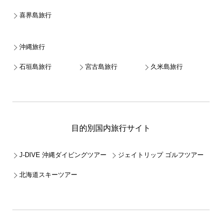
喜界島旅行
沖縄旅行
石垣島旅行
宮古島旅行
久米島旅行
目的別国内旅行サイト
J-DIVE 沖縄ダイビングツアー
ジェイトリップ ゴルフツアー
北海道スキーツアー