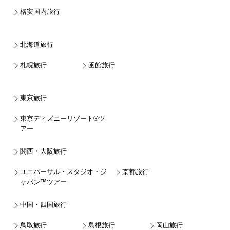
格安国内旅行
北海道旅行
札幌旅行
函館旅行
東京旅行
東京ディズニーリゾート®ツ
アー
関西・大阪旅行
ユニバーサル・スタジオ・ジ
京都旅行
ャパン™ツアー
中国・四国旅行
鳥取旅行
島根旅行
岡山旅行