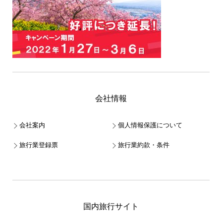
会社情報
会社案内
個人情報保護について
旅行業登録票
旅行業約款・条件
国内旅行サイト