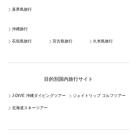
喜界島旅行
沖縄旅行
石垣島旅行
宮古島旅行
久米島旅行
目的別国内旅行サイト
J-DIVE 沖縄ダイビングツアー
ジェイトリップ ゴルフツアー
北海道スキーツアー