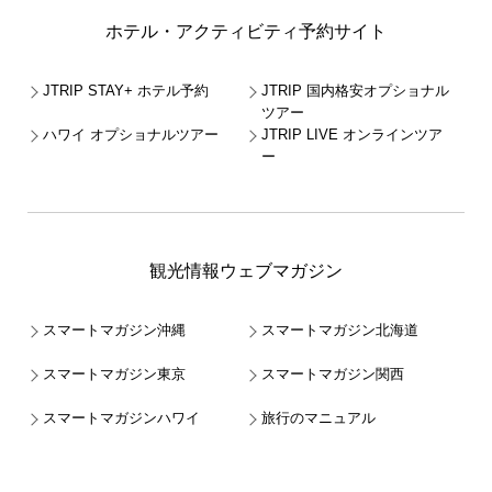
ホテル・アクティビティ予約サイト
JTRIP STAY+ ホテル予約
JTRIP 国内格安オプショナル
ツアー
ハワイ オプショナルツアー
JTRIP LIVE オンラインツア
ー
観光情報ウェブマガジン
スマートマガジン沖縄
スマートマガジン北海道
スマートマガジン東京
スマートマガジン関西
スマートマガジンハワイ
旅行のマニュアル