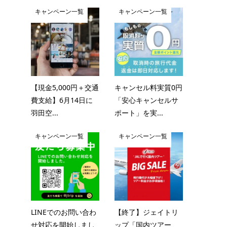
キャンペーン一覧
キャンペーン一覧
【現金5,000円＋交通
キャンセル料実質0円
費支給】6月14日に
「安心キャンセルサ
羽田空...
ポート」を実...
キャンペーン一覧
キャンペーン一覧
LINEでのお問い合わ
【終了】ジェイトリ
せ対応を開始しまし
ップ「国内ツアー