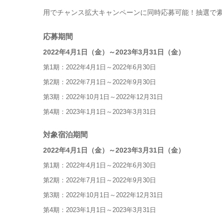
用でチャンス拡大キャンペーンに同時応募可能！抽選で
応募期間
2022年4月1日（金）～2023年3月31日（金）
第1期：2022年4月1日～2022年6月30日
第2期：2022年7月1日～2022年9月30日
第3期：2022年10月1日～2022年12月31日
第4期：2023年1月1日～2023年3月31日
対象宿泊期間
2022年4月1日（金）～2023年3月31日（金）
第1期：2022年4月1日～2022年6月30日
第2期：2022年7月1日～2022年9月30日
第3期：2022年10月1日～2022年12月31日
第4期：2023年1月1日～2023年3月31日