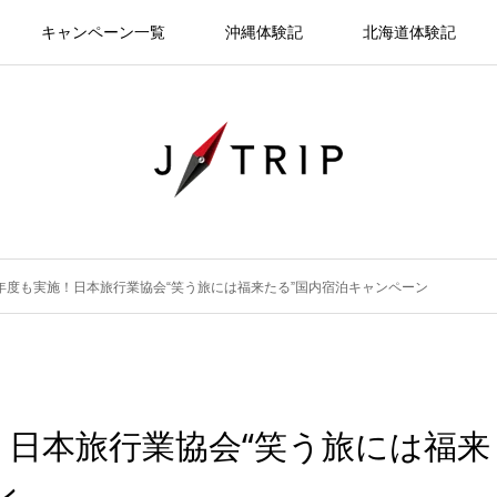
キャンペーン一覧
沖縄体験記
北海道体験記
2年度も実施！日本旅行業協会“笑う旅には福来たる”国内宿泊キャンペーン
！日本旅行業協会“笑う旅には福来
ン