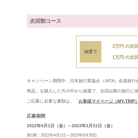
次回割コース
3万円 の次
抽選で
1万円 の次回
キャンペーン期間中、日本旅行業協会（JATA）会員旅
商品」を購入した方の中から抽選で、次回以降の旅行に使
ご応募に必要な書類は、「
お客様マイページ（MY-TRIP
応募期間
2022年4月1日（金）～2023年3月31日（金）
第1期：2022年4月1日～2022年6月30日