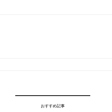
おすすめ記事