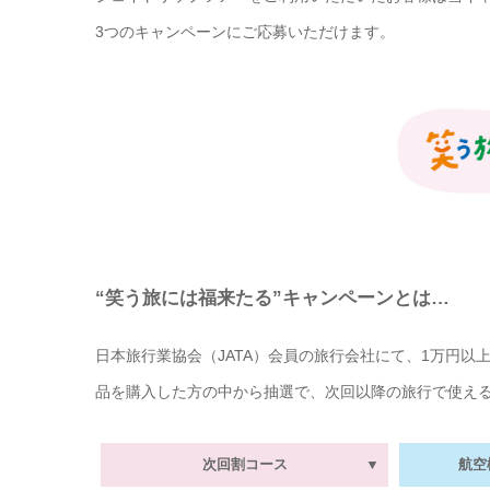
3つのキャンペーンにご応募いただけます。
“笑う旅には福来たる”キャンペーンとは…
日本旅行業協会（JATA）会員の旅行会社にて、1万円
品を購入した方の中から抽選で、次回以降の旅行で使える
次回割コース
▼
航空