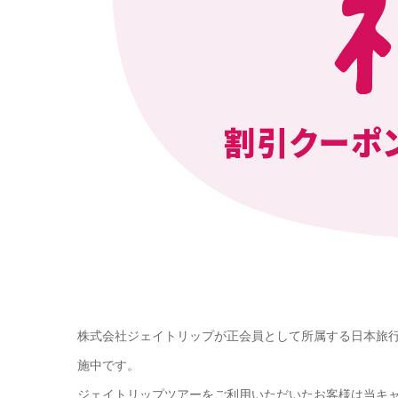
株式会社ジェイトリップが正会員として所属する日本旅行業
施中です。
ジェイトリップツアーをご利用いただいたお客様は当キ