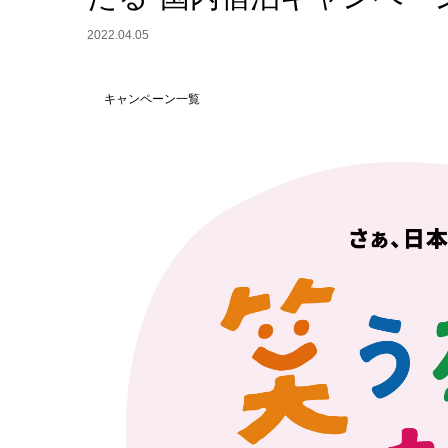
2022.04.05
キャンペーン一覧