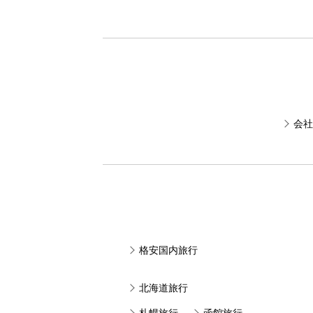
会社
格安国内旅行
北海道旅行
札幌旅行
函館旅行