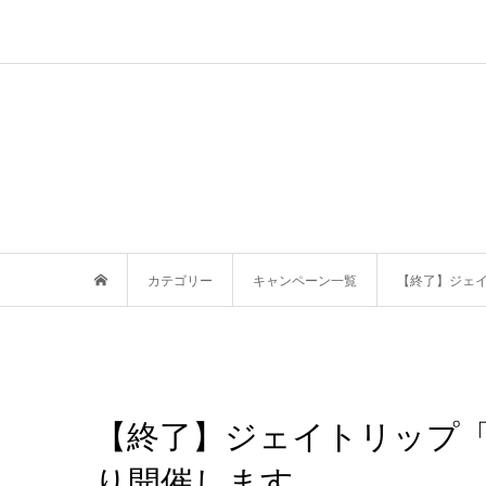
カテゴリー
キャンペーン一覧
【終了】ジェイ
【終了】ジェイトリップ「
り開催します