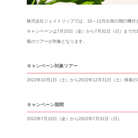
株式会社ジェイトリップでは、10～12月出発の飛行機
キャンペーンは7月15日（金）から7月31日（日）まで
載のツアーが対象となります。
キャンペーン対象ツアー
2022年10月1日（土）から2022年12月31日（土）
帰着の
キャンペーン期間
2022年7月15日（金）から2022年7月31日（日）