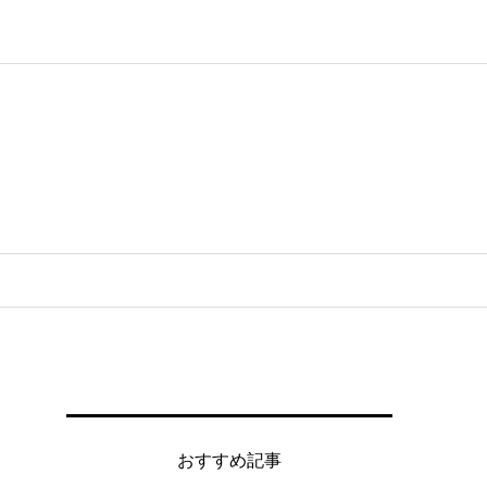
よ
おすすめ記事