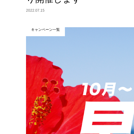
2022.07.15
キャンペーン一覧