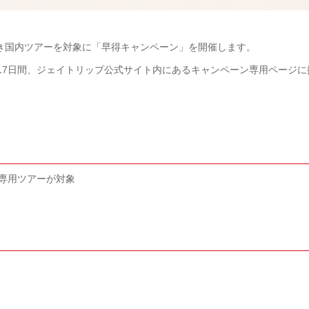
付き国内ツアーを対象に「早得キャンペーン」を開催します。
の17日間、ジェイトリップ公式サイト内にあるキャンペーン専用ページに
専用ツアーが対象