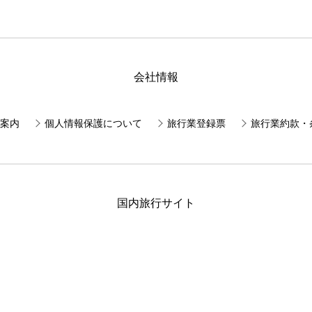
会社情報
案内
個人情報保護について
旅行業登録票
旅行業約款・
国内旅行サイト