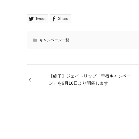
Tweet
Share
キャンペーン一覧
【終了】ジェイトリップ「早得キャンペー
ン」を6月16日より開催します