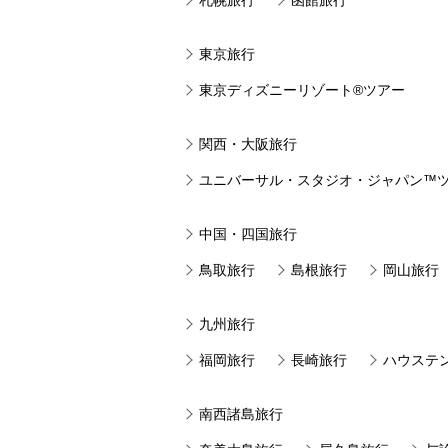
東京旅行
東京ディズニーリゾート®ツアー
関西・大阪旅行
ユニバーサル・スタジオ・ジャパン™
中国・四国旅行
鳥取旅行
島根旅行
岡山旅行
九州旅行
福岡旅行
長崎旅行
ハウステ
南西諸島旅行