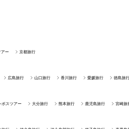
ツアー
京都旅行
広島旅行
山口旅行
香川旅行
愛媛旅行
徳島旅
ンボスツアー
大分旅行
熊本旅行
鹿児島旅行
宮崎旅