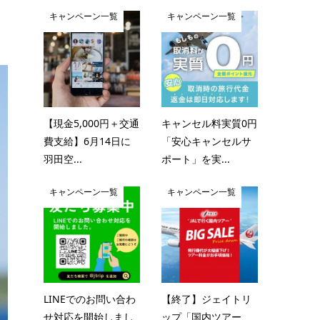
キャンペーン一覧
キャンペーン一覧
【現金5,000円＋交通
キャンセル料実質0円
費支給】6月14日に
「安心キャンセルサ
羽田空...
ポート」を実...
キャンペーン一覧
キャンペーン一覧
LINEでのお問い合わ
【終了】ジェイトリ
せ対応を開始しまし
ップ「国内ツアー