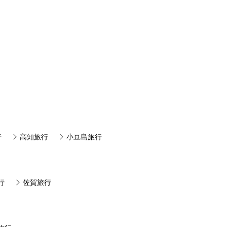
行
高知旅行
小豆島旅行
行
佐賀旅行