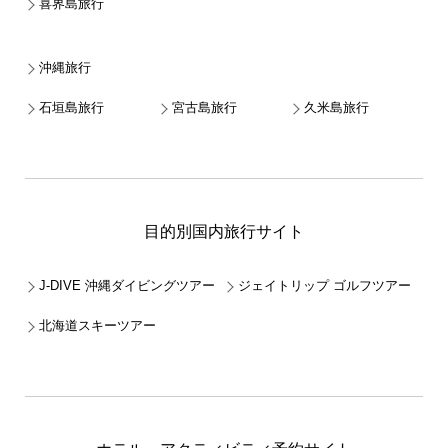
喜界島旅行
沖縄旅行
石垣島旅行
宮古島旅行
久米島旅行
目的別国内旅行サイト
J-DIVE 沖縄ダイビングツアー
ジェイトリップ ゴルフツアー
北海道スキーツアー