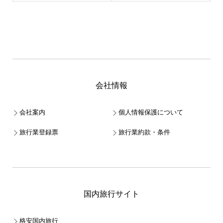
会社情報
会社案内
個人情報保護について
旅行業登録票
旅行業約款・条件
国内旅行サイト
格安国内旅行