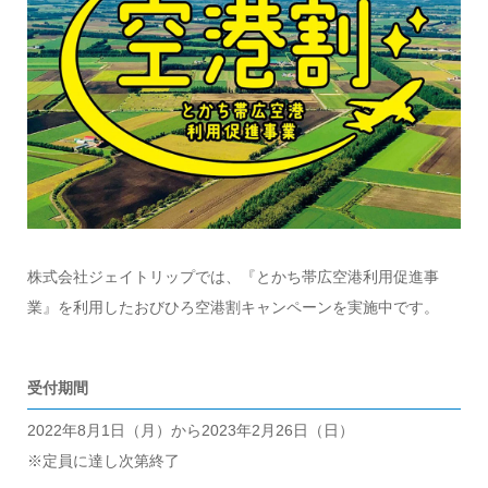
株式会社ジェイトリップでは、『とかち帯広空港利用促進事
業』を利用したおびひろ空港割キャンペーンを実施中です。
受付期間
2022年8月1日（月）から2023年2月26日（日）
※定員に達し次第終了