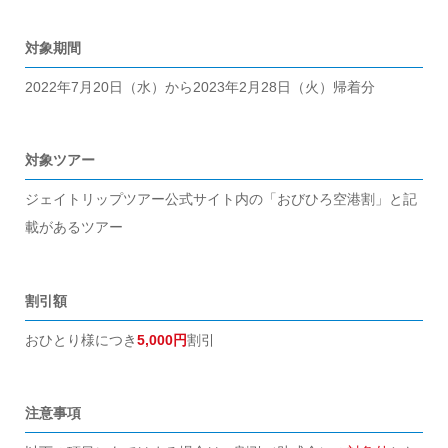
対象期間
2022年7月20日（水）から2023年2月28日（火）帰着分
対象ツアー
ジェイトリップツアー公式サイト内の「おびひろ空港割」と記
載があるツアー
割引額
おひとり様につき
5,000円
割引
注意事項