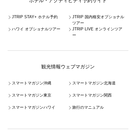
ホテル・アクティビティ予約サイト
JTRIP STAY+ ホテル予約
JTRIP 国内格安オプショナル
ツアー
ハワイ オプショナルツアー
JTRIP LIVE オンラインツア
ー
観光情報ウェブマガジン
スマートマガジン沖縄
スマートマガジン北海道
スマートマガジン東京
スマートマガジン関西
スマートマガジンハワイ
旅行のマニュアル