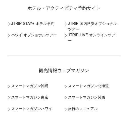
ホテル・アクティビティ予約サイト
JTRIP STAY+ ホテル予約
JTRIP 国内格安オプショナル
ツアー
ハワイ オプショナルツアー
JTRIP LIVE オンラインツア
ー
観光情報ウェブマガジン
スマートマガジン沖縄
スマートマガジン北海道
スマートマガジン東京
スマートマガジン関西
スマートマガジンハワイ
旅行のマニュアル