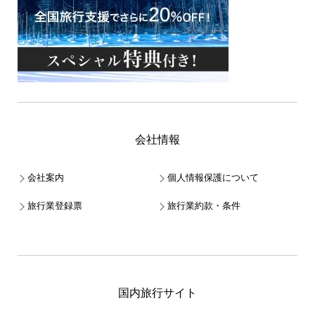
会社情報
会社案内
個人情報保護について
旅行業登録票
旅行業約款・条件
国内旅行サイト