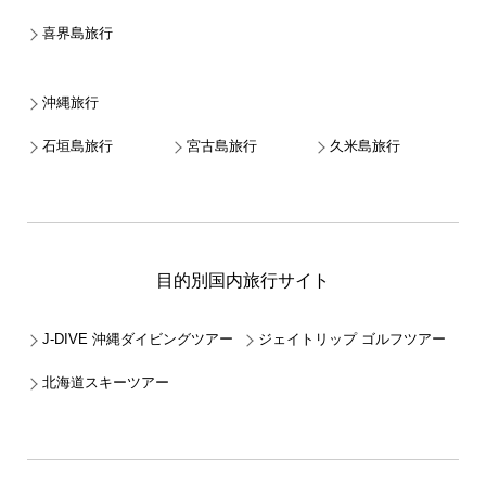
喜界島旅行
沖縄旅行
石垣島旅行
宮古島旅行
久米島旅行
目的別国内旅行サイト
J-DIVE 沖縄ダイビングツアー
ジェイトリップ ゴルフツアー
北海道スキーツアー