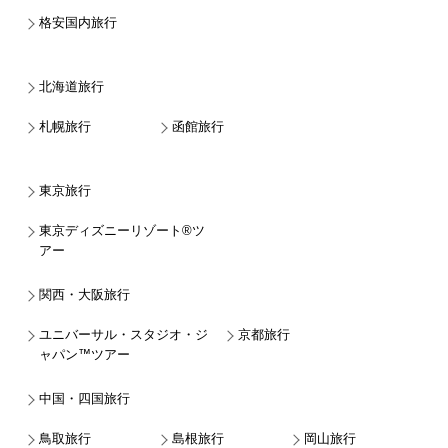
格安国内旅行
北海道旅行
札幌旅行
函館旅行
東京旅行
東京ディズニーリゾート®ツ
アー
関西・大阪旅行
ユニバーサル・スタジオ・ジ
京都旅行
ャパン™ツアー
中国・四国旅行
鳥取旅行
島根旅行
岡山旅行