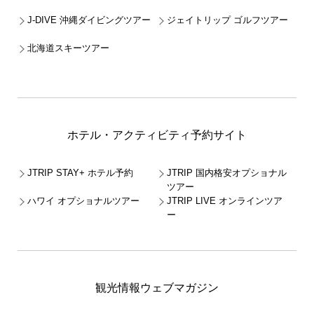
J-DIVE 沖縄ダイビングツアー
ジェイトリップ ゴルフツアー
北海道スキーツアー
ホテル・アクティビティ予約サイト
JTRIP STAY+ ホテル予約
JTRIP 国内格安オプショナル
ツアー
ハワイ オプショナルツアー
JTRIP LIVE オンラインツア
ー
観光情報ウェブマガジン