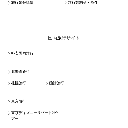
旅行業登録票
旅行業約款・条件
国内旅行サイト
格安国内旅行
北海道旅行
札幌旅行
函館旅行
東京旅行
東京ディズニーリゾート®ツ
アー