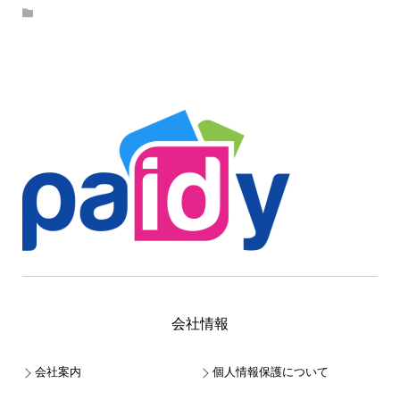
会社情報
会社案内
個人情報保護について