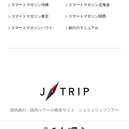
スマートマガジン沖縄
スマートマガジン北海道
スマートマガジン東京
スマートマガジン関西
スマートマガジンハワイ
旅行のマニュアル
国内旅行・国内ツアーの格安サイト ジェイトリップツアー