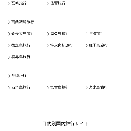
宮崎旅行
佐賀旅行
南西諸島旅行
奄美大島旅行
屋久島旅行
与論旅行
徳之島旅行
沖永良部旅行
種子島旅行
喜界島旅行
沖縄旅行
石垣島旅行
宮古島旅行
久米島旅行
目的別国内旅行サイト