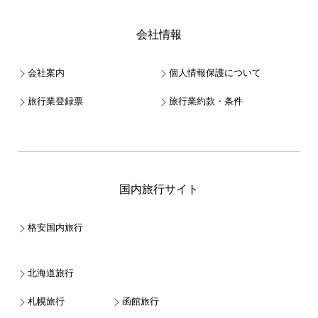
会社情報
会社案内
個人情報保護について
旅行業登録票
旅行業約款・条件
国内旅行サイト
格安国内旅行
北海道旅行
札幌旅行
函館旅行