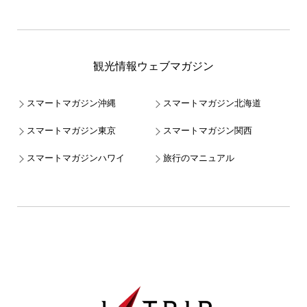
観光情報ウェブマガジン
スマートマガジン沖縄
スマートマガジン北海道
スマートマガジン東京
スマートマガジン関西
スマートマガジンハワイ
旅行のマニュアル