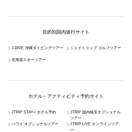
目的別国内旅行サイト
J-DIVE 沖縄ダイビングツアー
ジェイトリップ ゴルフツアー
北海道スキーツアー
ホテル・アクティビティ予約サイト
JTRIP STAY+ ホテル予約
JTRIP 国内格安オプショナル
ツアー
ハワイ オプショナルツアー
JTRIP LIVE オンラインツア
ー