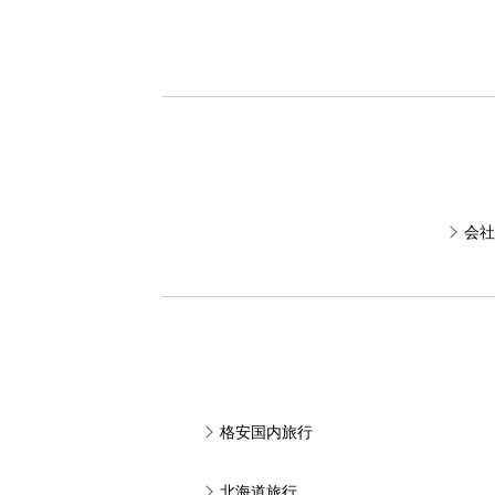
会社
格安国内旅行
北海道旅行