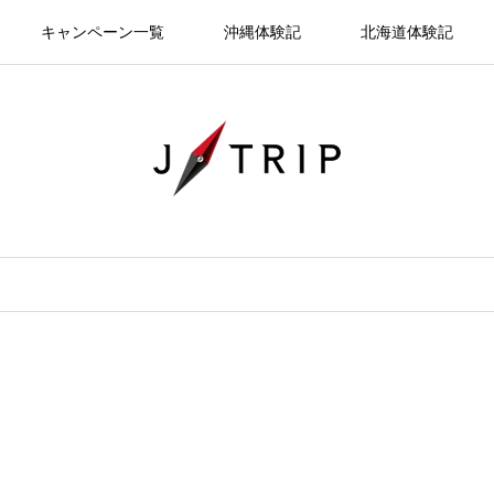
キャンペーン一覧
沖縄体験記
北海道体験記