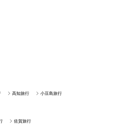
行
高知旅行
小豆島旅行
行
佐賀旅行