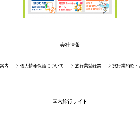
会社情報
案内
個人情報保護について
旅行業登録票
旅行業約款・
国内旅行サイト