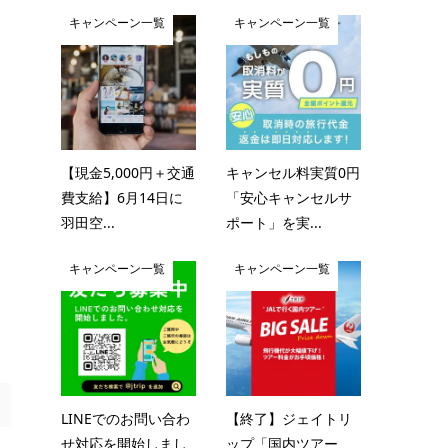
キャンペーン一覧
キャンペーン一覧
【現金5,000円＋交通
キャンセル料実質0円
費支給】6月14日に
「安心キャンセルサ
羽田空...
ポート」を実...
キャンペーン一覧
キャンペーン一覧
LINEでのお問い合わ
【終了】ジェイトリ
せ対応を開始しまし
ップ「国内ツアー