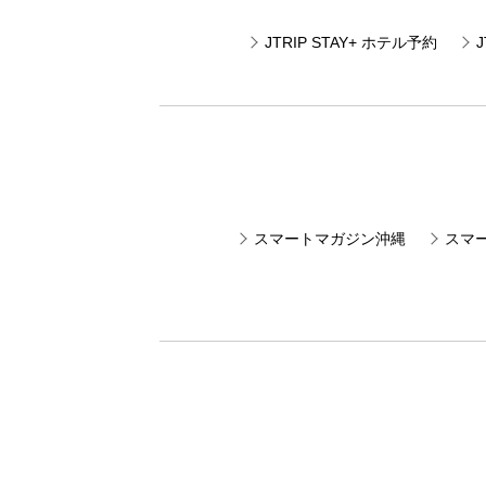
JTRIP STAY+ ホテル予約
スマートマガジン沖縄
スマ