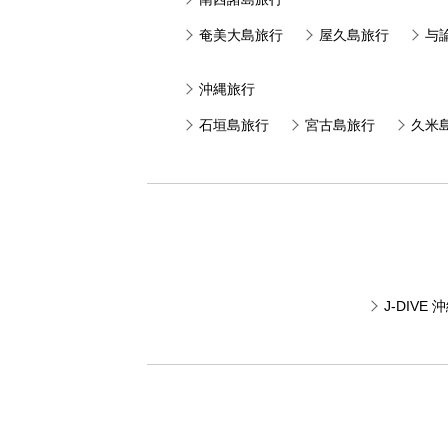
奄美大島旅行
屋久島旅行
与
沖縄旅行
石垣島旅行
宮古島旅行
久米
J-DIV