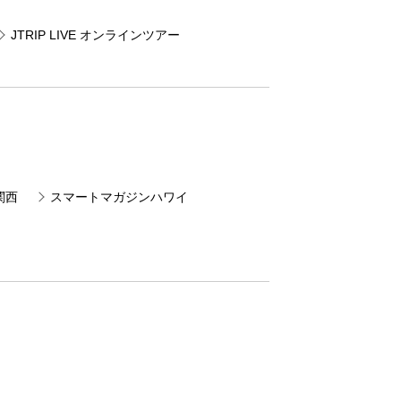
JTRIP LIVE オンラインツアー
関西
スマートマガジンハワイ