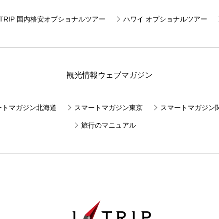
JTRIP 国内格安オプショナルツアー
ハワイ オプショナルツアー
観光情報ウェブマガジン
ートマガジン北海道
スマートマガジン東京
スマートマガジン
旅行のマニュアル