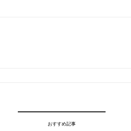
おすすめ記事