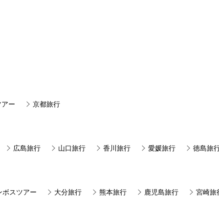
ツアー
京都旅行
広島旅行
山口旅行
香川旅行
愛媛旅行
徳島旅
ンボスツアー
大分旅行
熊本旅行
鹿児島旅行
宮崎旅