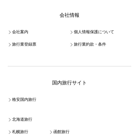
会社情報
会社案内
個人情報保護について
旅行業登録票
旅行業約款・条件
国内旅行サイト
格安国内旅行
北海道旅行
札幌旅行
函館旅行