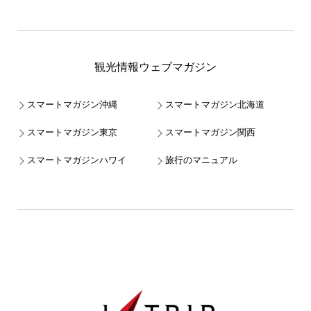
観光情報ウェブマガジン
スマートマガジン沖縄
スマートマガジン北海道
スマートマガジン東京
スマートマガジン関西
スマートマガジンハワイ
旅行のマニュアル