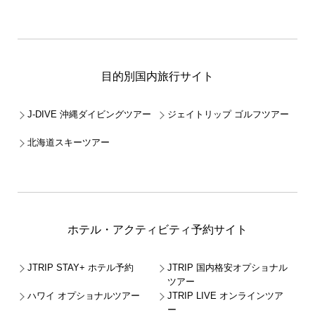
目的別国内旅行サイト
J-DIVE 沖縄ダイビングツアー
ジェイトリップ ゴルフツアー
北海道スキーツアー
ホテル・アクティビティ予約サイト
JTRIP STAY+ ホテル予約
JTRIP 国内格安オプショナル
ツアー
ハワイ オプショナルツアー
JTRIP LIVE オンラインツア
ー