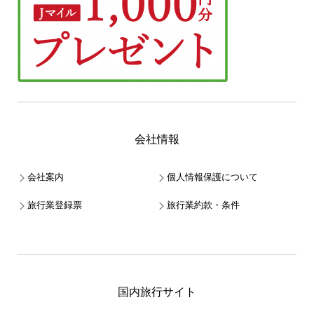
会社情報
会社案内
個人情報保護について
旅行業登録票
旅行業約款・条件
国内旅行サイト