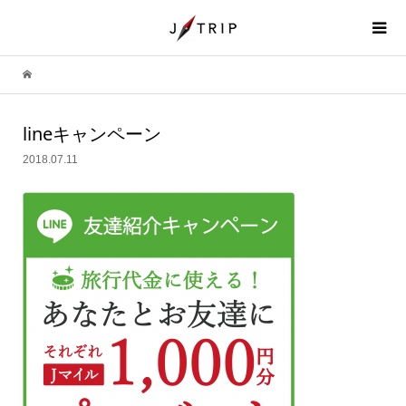
lineキャンペーン
2018.07.11