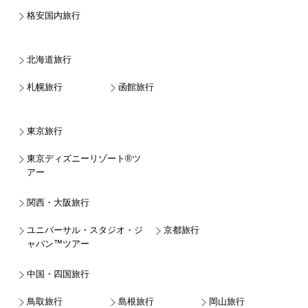
格安国内旅行
北海道旅行
札幌旅行
函館旅行
東京旅行
東京ディズニーリゾート®ツ
アー
関西・大阪旅行
ユニバーサル・スタジオ・ジ
京都旅行
ャパン™ツアー
中国・四国旅行
鳥取旅行
島根旅行
岡山旅行