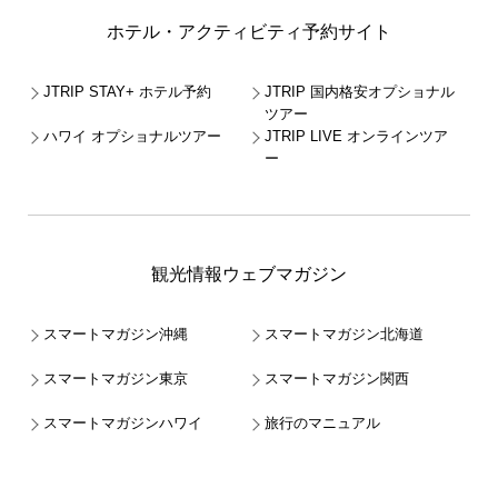
ホテル・アクティビティ予約サイト
JTRIP STAY+ ホテル予約
JTRIP 国内格安オプショナル
ツアー
ハワイ オプショナルツアー
JTRIP LIVE オンラインツア
ー
観光情報ウェブマガジン
スマートマガジン沖縄
スマートマガジン北海道
スマートマガジン東京
スマートマガジン関西
スマートマガジンハワイ
旅行のマニュアル