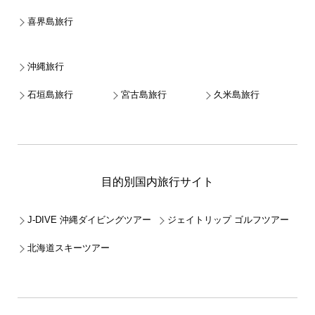
喜界島旅行
沖縄旅行
石垣島旅行
宮古島旅行
久米島旅行
目的別国内旅行サイト
J-DIVE 沖縄ダイビングツアー
ジェイトリップ ゴルフツアー
北海道スキーツアー