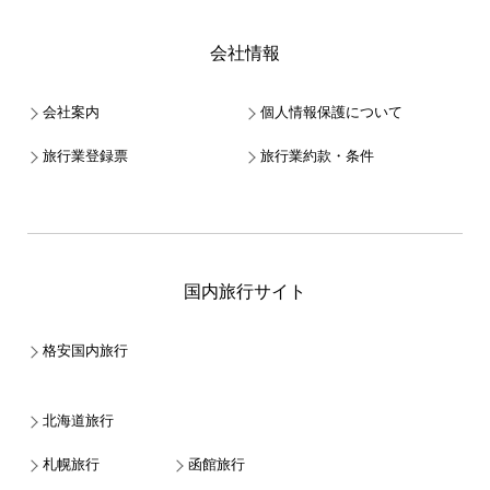
会社情報
会社案内
個人情報保護について
旅行業登録票
旅行業約款・条件
国内旅行サイト
格安国内旅行
北海道旅行
札幌旅行
函館旅行