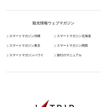
観光情報ウェブマガジン
スマートマガジン沖縄
スマートマガジン北海道
スマートマガジン東京
スマートマガジン関西
スマートマガジンハワイ
旅行のマニュアル