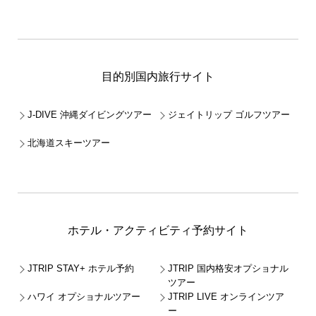
目的別国内旅行サイト
J-DIVE 沖縄ダイビングツアー
ジェイトリップ ゴルフツアー
北海道スキーツアー
ホテル・アクティビティ予約サイト
JTRIP STAY+ ホテル予約
JTRIP 国内格安オプショナル
ツアー
ハワイ オプショナルツアー
JTRIP LIVE オンラインツア
ー