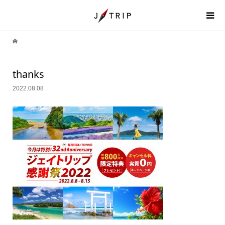
thanks
2022.08.08