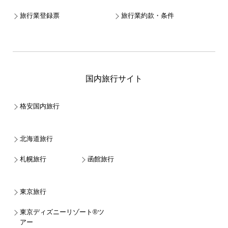
旅行業登録票
旅行業約款・条件
国内旅行サイト
格安国内旅行
北海道旅行
札幌旅行
函館旅行
東京旅行
東京ディズニーリゾート®ツ
アー