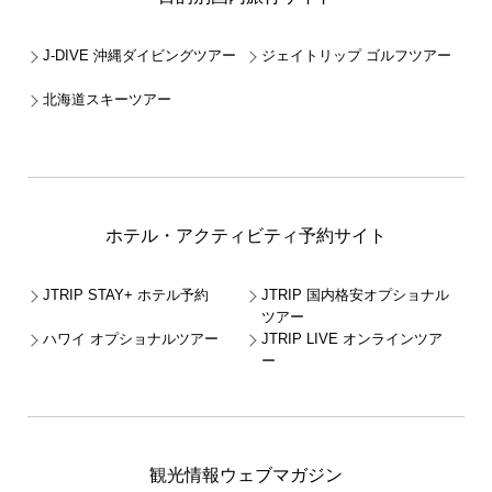
J-DIVE 沖縄ダイビングツアー
ジェイトリップ ゴルフツアー
北海道スキーツアー
ホテル・アクティビティ予約サイト
JTRIP STAY+ ホテル予約
JTRIP 国内格安オプショナル
ツアー
ハワイ オプショナルツアー
JTRIP LIVE オンラインツア
ー
観光情報ウェブマガジン