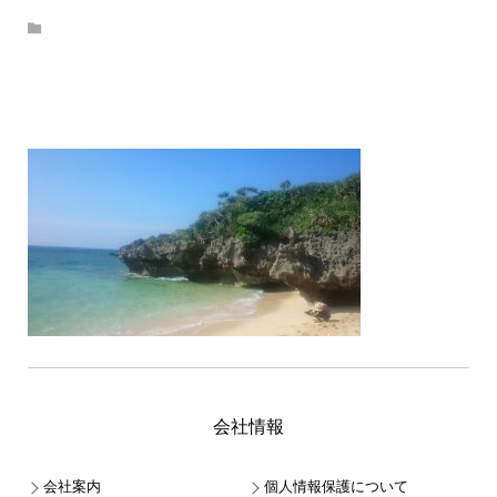
会社情報
会社案内
個人情報保護について