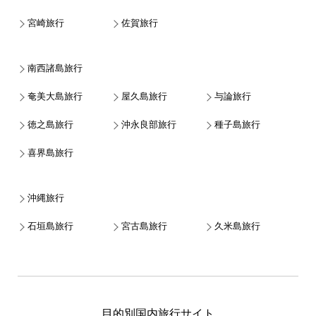
宮崎旅行
佐賀旅行
南西諸島旅行
奄美大島旅行
屋久島旅行
与論旅行
徳之島旅行
沖永良部旅行
種子島旅行
喜界島旅行
沖縄旅行
石垣島旅行
宮古島旅行
久米島旅行
目的別国内旅行サイト