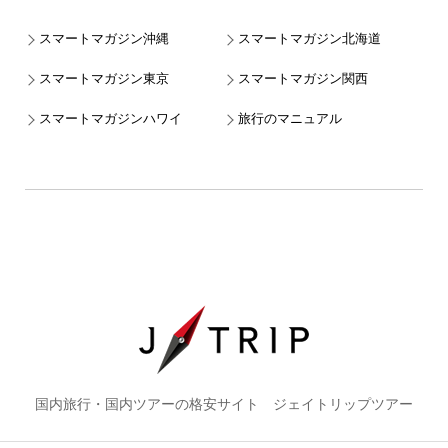
スマートマガジン沖縄
スマートマガジン北海道
スマートマガジン東京
スマートマガジン関西
スマートマガジンハワイ
旅行のマニュアル
国内旅行・国内ツアーの格安サイト ジェイトリップツアー