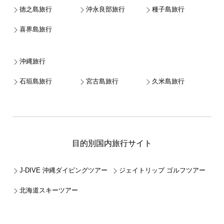
徳之島旅行
沖永良部旅行
種子島旅行
喜界島旅行
沖縄旅行
石垣島旅行
宮古島旅行
久米島旅行
目的別国内旅行サイト
J-DIVE 沖縄ダイビングツアー
ジェイトリップ ゴルフツアー
北海道スキーツアー