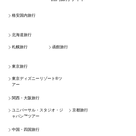
格安国内旅行
北海道旅行
札幌旅行
函館旅行
東京旅行
東京ディズニーリゾート®ツ
アー
関西・大阪旅行
ユニバーサル・スタジオ・ジ
京都旅行
ャパン™ツアー
中国・四国旅行