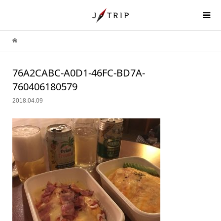
76A2CABC-A0D1-46FC-BD7A-
760406180579
2018.04.09