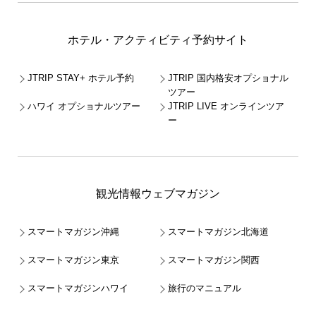
ホテル・アクティビティ予約サイト
JTRIP STAY+ ホテル予約
JTRIP 国内格安オプショナル
ツアー
ハワイ オプショナルツアー
JTRIP LIVE オンラインツア
ー
観光情報ウェブマガジン
スマートマガジン沖縄
スマートマガジン北海道
スマートマガジン東京
スマートマガジン関西
スマートマガジンハワイ
旅行のマニュアル