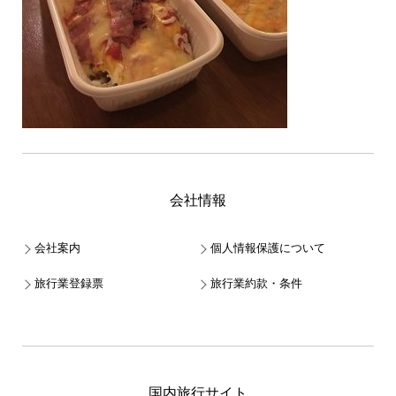
会社情報
会社案内
個人情報保護について
旅行業登録票
旅行業約款・条件
国内旅行サイト