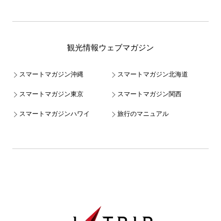
観光情報ウェブマガジン
スマートマガジン沖縄
スマートマガジン北海道
スマートマガジン東京
スマートマガジン関西
スマートマガジンハワイ
旅行のマニュアル