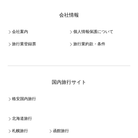
会社情報
会社案内
個人情報保護について
旅行業登録票
旅行業約款・条件
国内旅行サイト
格安国内旅行
北海道旅行
札幌旅行
函館旅行