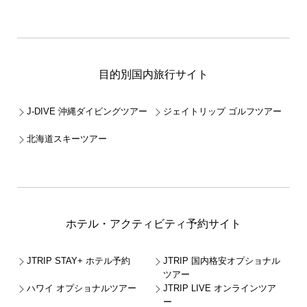
目的別国内旅行サイト
J-DIVE 沖縄ダイビングツアー
ジェイトリップ ゴルフツアー
北海道スキーツアー
ホテル・アクティビティ予約サイト
JTRIP STAY+ ホテル予約
JTRIP 国内格安オプショナル
ツアー
ハワイ オプショナルツアー
JTRIP LIVE オンラインツア
ー